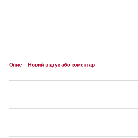
Опис
Новий відгук або коментар