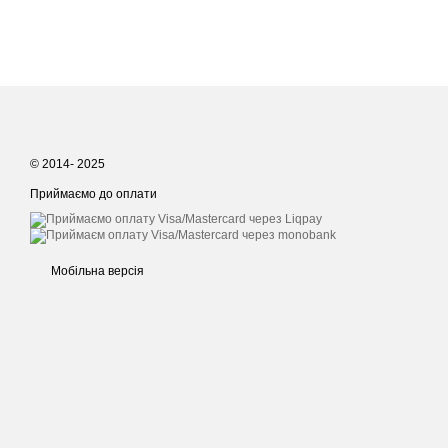
© 2014- 2025
Приймаємо до оплати
Мобільна версія