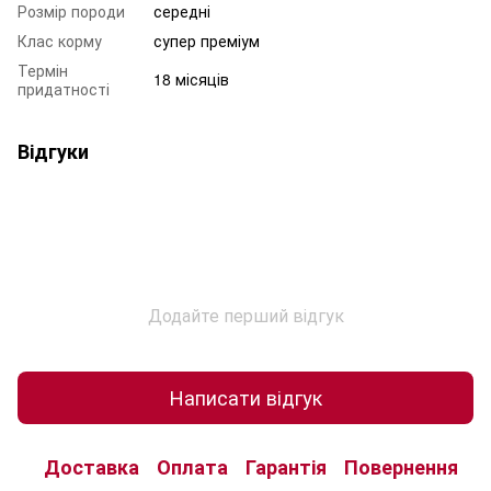
Розмір породи
середні
Клас корму
супер преміум
Термін
18 місяців
придатності
Відгуки
Додайте перший відгук
Написати відгук
Доставка
Оплата
Гарантія
Повернення
К