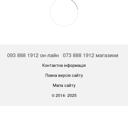
093 888 1912 он-лайн
073 888 1912 магазини
Контактна інформація
Повна версія сайту
Мапа сайту
© 2014- 2025