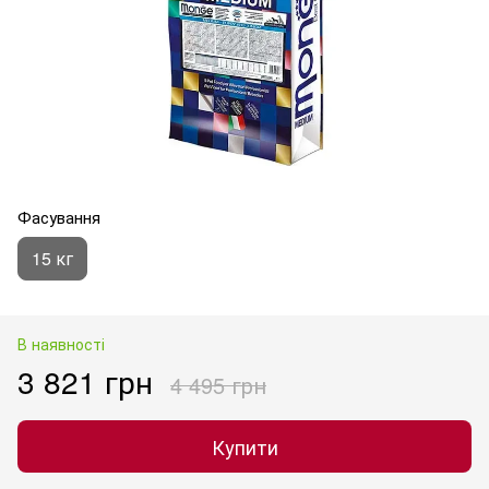
Фасування
15 кг
В наявності
3 821 грн
4 495 грн
Купити