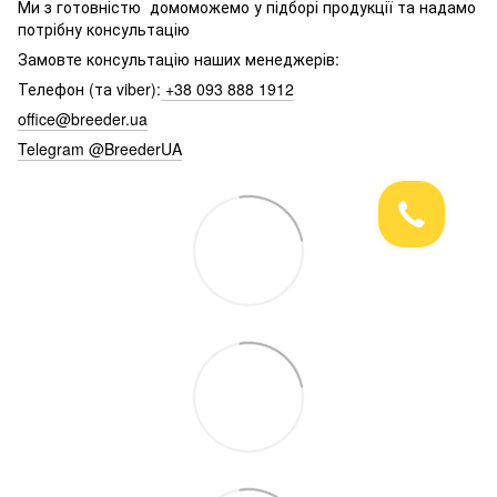
Ми з готовністю домоможемо у підборі продукції та надамо
потрібну консультацію
Замовте консультацію наших менеджерів:
Телефон (та viber):
+38 093 888 1912
office@breeder.ua
Telegram @BreederUA