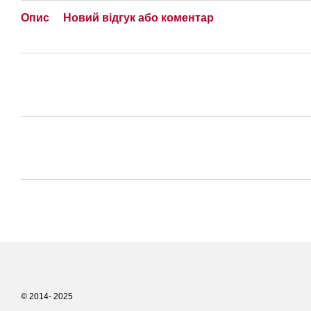
Опис
Новий відгук або коментар
© 2014- 2025