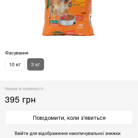
Фасування
10 кг
3 кг
Немає в наявності
395 грн
Повідомити, коли з'явиться
Ввійти
для відображення накопичувальної знижки
%