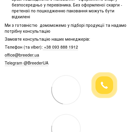
безпосередньо у перевізника. Без оформленої скарги -
претензії по пошкодженню паковання можуть бути
відхилені
Ми з готовністю домоможемо у підборі продукції та надамо
потрібну консультацію
Замовте консультацію наших менеджерів:
Телефон (та viber):
+38 093 888 1912
office@breeder.ua
Telegram @BreederUA