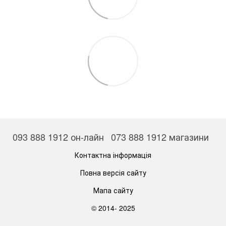
093 888 1912 он-лайн
073 888 1912 магазини
Контактна інформація
Повна версія сайту
Мапа сайту
© 2014- 2025