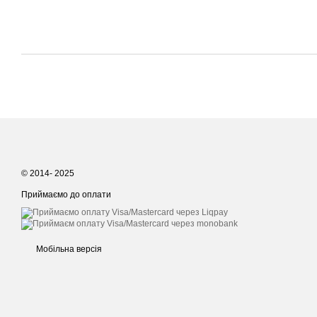
© 2014- 2025
Приймаємо до оплати
Мобільна версія