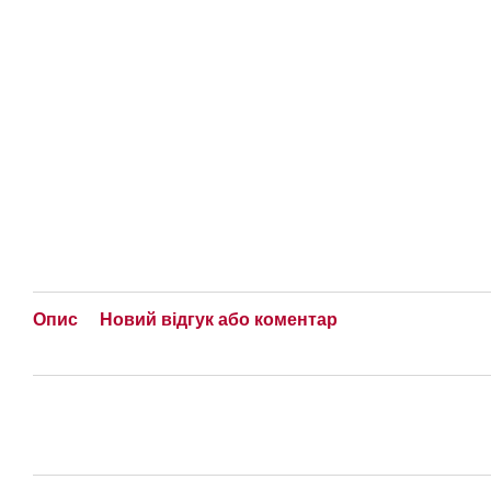
Опис
Новий відгук або коментар