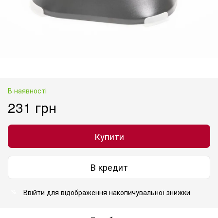
В наявності
231 грн
Купити
В кредит
Ввійти
для відображення накопичувальної знижки
%