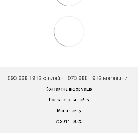
093 888 1912 он-лайн
073 888 1912 магазини
Контактна інформація
Повна версія сайту
Мапа сайту
© 2014- 2025