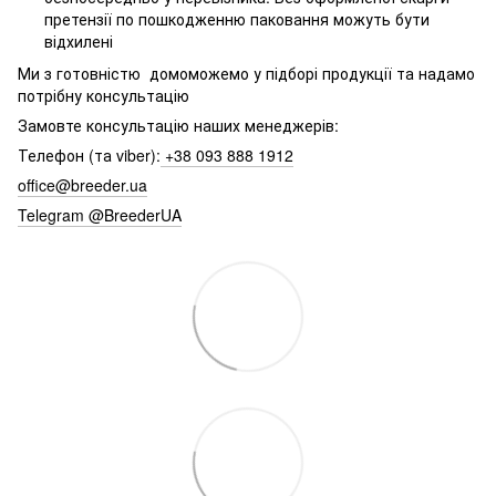
претензії по пошкодженню паковання можуть бути
відхилені
Ми з готовністю домоможемо у підборі продукції та надамо
потрібну консультацію
Замовте консультацію наших менеджерів:
Телефон (та viber):
+38 093 888 1912
office@breeder.ua
Telegram @BreederUA