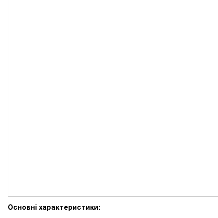
Основні характеристики: