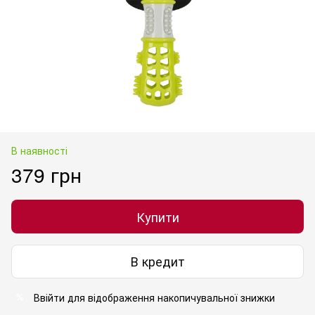
В наявності
379 грн
Купити
В кредит
Ввійти
для відображення накопичувальної знижки
%