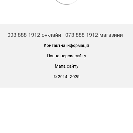
093 888 1912 он-лайн
073 888 1912 магазини
Контактна інформація
Повна версія сайту
Мапа сайту
© 2014- 2025