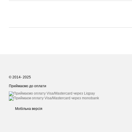
© 2014- 2025
Приймаємо до оплати
Мобільна версія