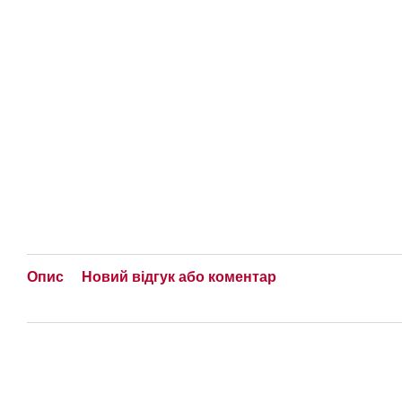
Опис
Новий відгук або коментар