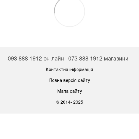
093 888 1912 он-лайн
073 888 1912 магазини
Контактна інформація
Повна версія сайту
Мапа сайту
© 2014- 2025