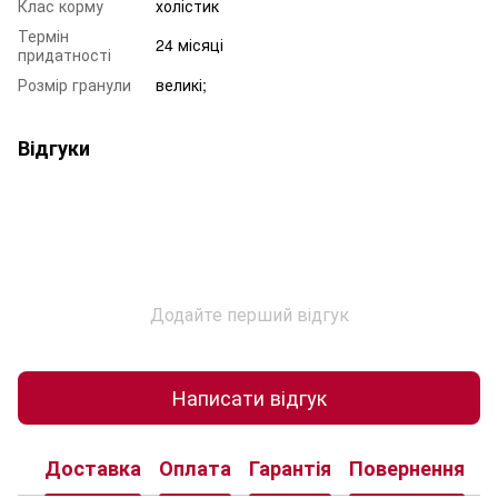
Клас корму
холістик
Термін
24 місяці
придатності
Розмір гранули
великі;
Відгуки
Додайте перший відгук
Написати відгук
Доставка
Оплата
Гарантія
Повернення
К