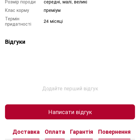
Розмір породи
середні, малі, великі
Клас корму
преміум
Термін
24 місяці
придатності
Відгуки
Додайте перший відгук
Написати відгук
Доставка
Оплата
Гарантія
Повернення
К