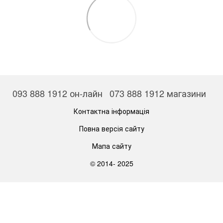
093 888 1912 он-лайн
073 888 1912 магазини
Контактна інформація
Повна версія сайту
Мапа сайту
© 2014- 2025