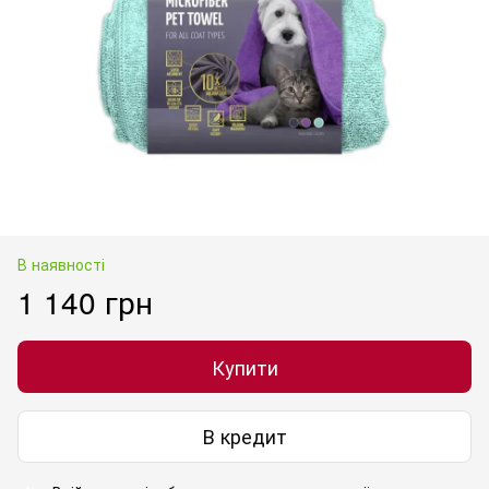
В наявності
1 140 грн
Купити
В кредит