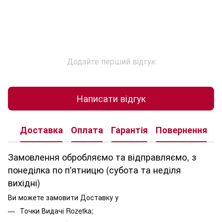
Додайте перший відгук
Написати відгук
Доставка
Оплата
Гарантія
Повернення
К
Замовлення обробляємо та відправляємо, з
понеділка по п'ятницю (субота та неділя
вихідні)
Ви можете замовити Доставку у
Точки Видачі Rozetka;