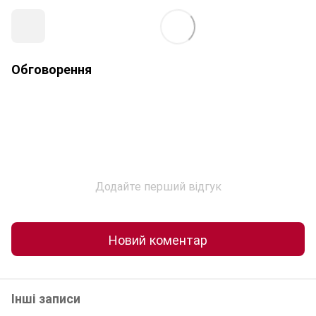
Обговорення
Додайте перший відгук
Новий коментар
Інші записи