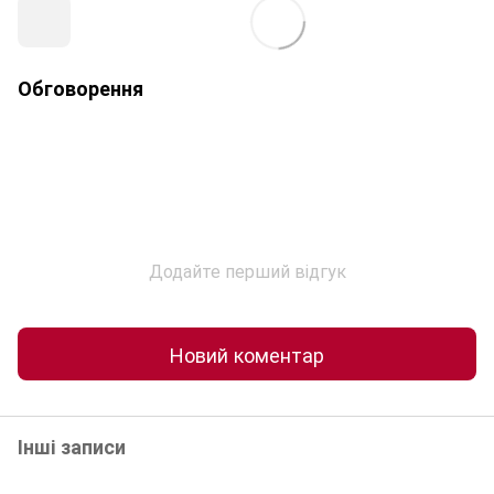
Обговорення
Додайте перший відгук
Новий коментар
Інші записи