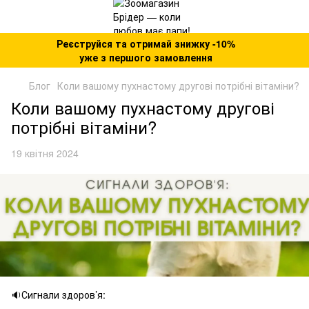
Реєструйся та отримай знижку -10%
уже з першого замовлення
Блог
Коли вашому пухнастому другові потрібні вітаміни?
Коли вашому пухнастому другові
потрібні вітаміни?
19 квітня 2024
🔉Сигнали здоров’я: