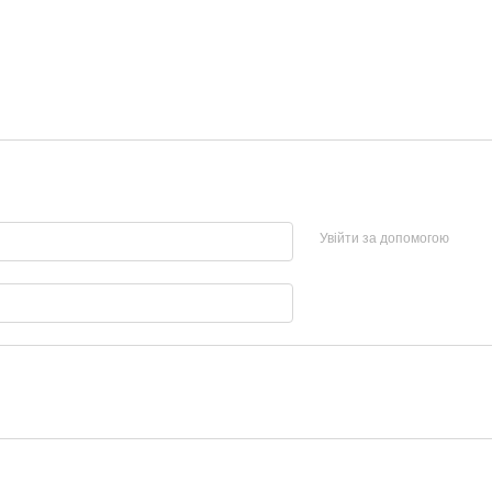
Увійти за допомогою