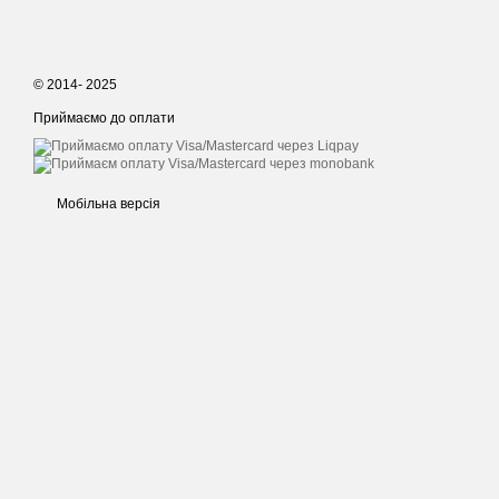
© 2014- 2025
Приймаємо до оплати
Мобільна версія