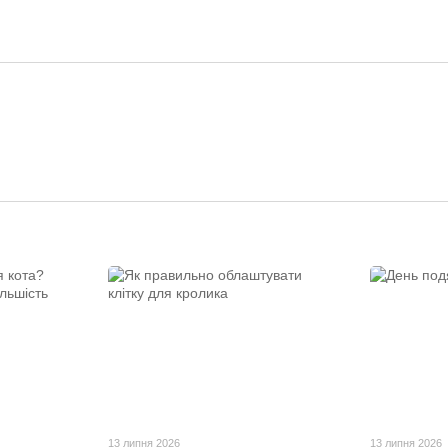
13 липня 2026
13 липня 2026