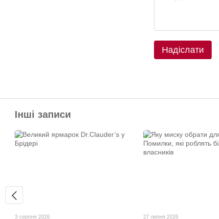
Надіслати
Інші записи
3 серпня 2026
27 липня 2026