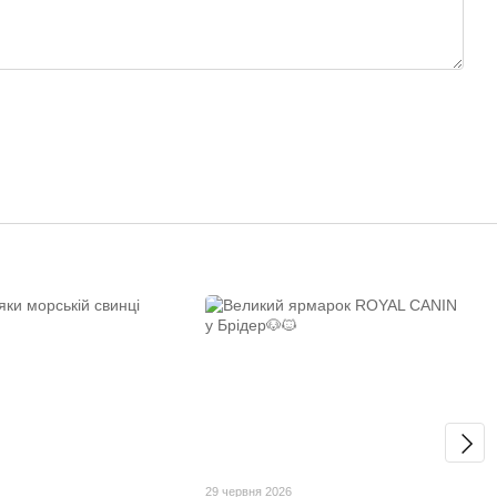
29 червня 2026