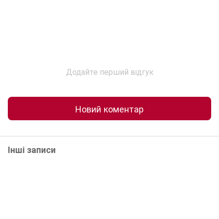
Додайте перший відгук
Новий коментар
Інші записи