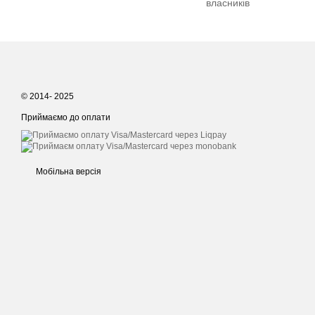
власників
© 2014- 2025
Приймаємо до оплати
Мобільна версія