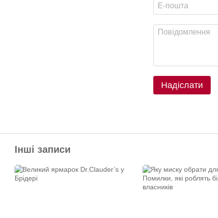
Надіслати
Інші записи