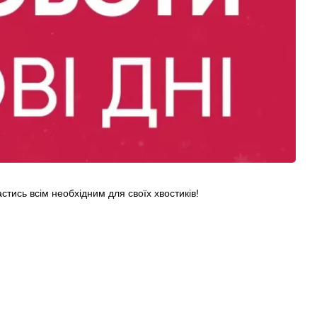
стись всім необхідним для своїх хвостиків!