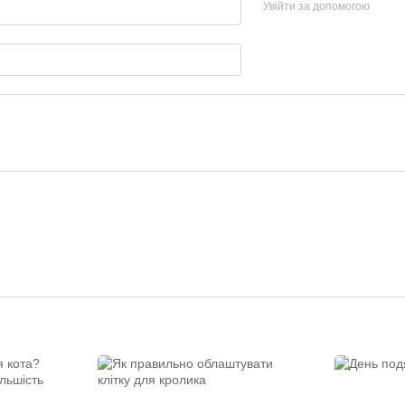
Увійти за допомогою