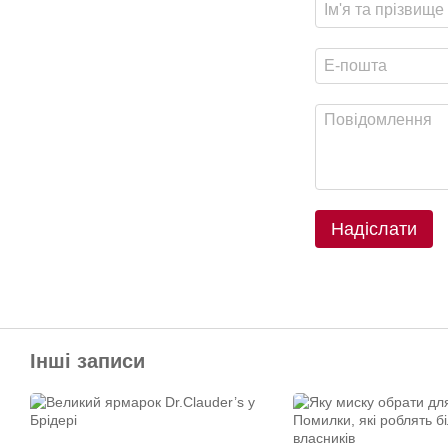
Надіслати
Інші записи