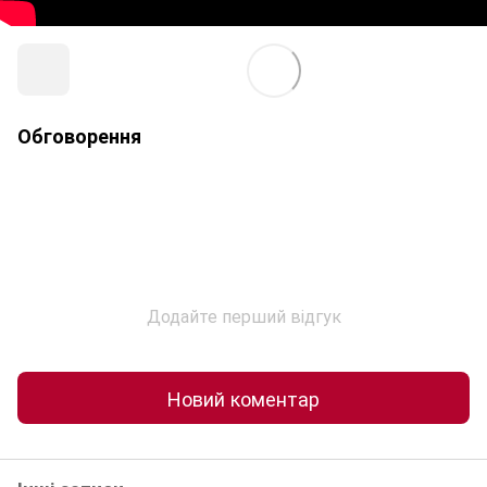
Обговорення
Додайте перший відгук
Новий коментар