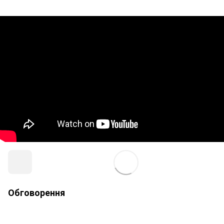
Обговорення